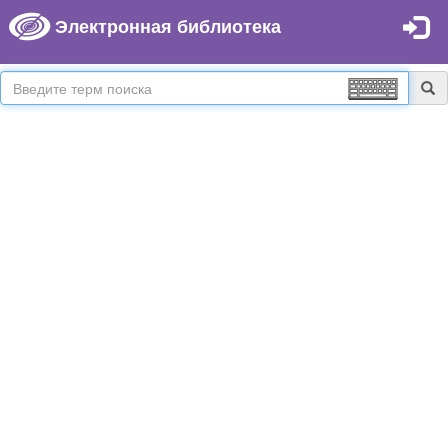
Электронная библиотека